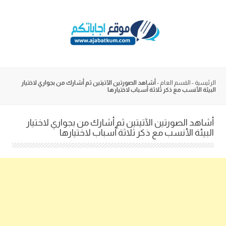
Skip
to
content
الرئيسية
-
القسم العام
-
أشاهد الصورتين الآتيتين ثم أشارك من بجواري لاختيار
البيئة الأنسب مع ذكر ثلاثة أسباب لاختيارها
أشاهد الصورتين الآتيتين ثم أشارك من بجواري لاختيار
البيئة الأنسب مع ذكر ثلاثة أسباب لاختيارها