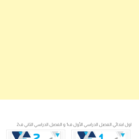
اول ابتدائي الفصل الدراسي الأول ف1 و الفصل الدراسي الثاني ف2