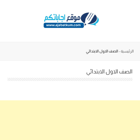
Skip
to
content
الرئيسية
-
الصف الاول الابتدائي
الصف الاول الابتدائي