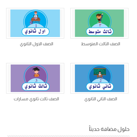
الصف الثالث المتوسط
الصف الاول الثانوي
الصف الثاني الثانوي
الصف ثالث ثانوي مسارات
حلول مضافة حديثاً