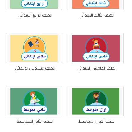
الصف الثالث الابتدائي
الصف الرابع الابتدائي
الصف الخامس الابتدائي
الصف السادس الابتدائي
الصف الاول المتوسط
الصف الثاني المتوسط