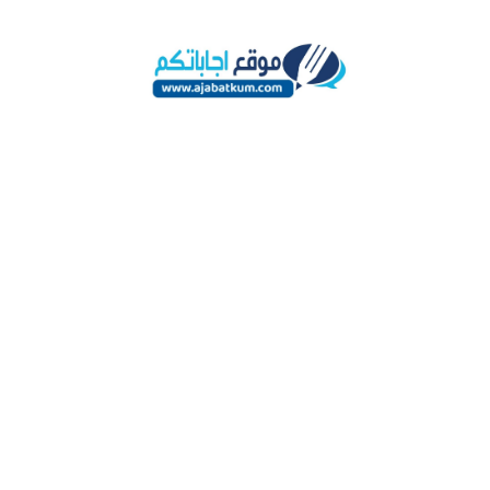
Skip
to
content