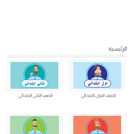
الرئيسية
الصف الاول الابتدائي
الصف الثاني الابتدائي