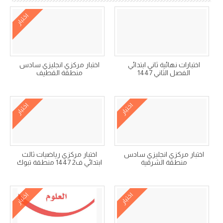
اختبار
اختبارات نهائية ثاني ابتدائي
اختبار مركزي انجليزي سادس
الفصل الثاني 1447
منطقة القطيف
اختبار
اختبار
اختبار مركزي انجليزي سادس
اختبار مركزي رياضيات ثالث
منطقة الشرقية
ابتدائي ف2 1447 منطقة تبوك
اختبار
اختبار