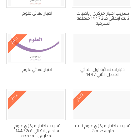
تسريب اختبار مركزي رياضيات
اختبار نهائي علوم
ثالث ابتدائي ف2 1447 منطقة
الشرقية
اختبار
اختبارات نهائية اول ابتدائي
اختبار نهائي علوم
الفصل الثاني 1447
اختبار
اختبار
تسريب اختبار مركزي علوم ثالث
تسريب اختبار مركزي علوم
متوسط ف2
سادس ابتدائي ف2 1447
المدارس المدمجه