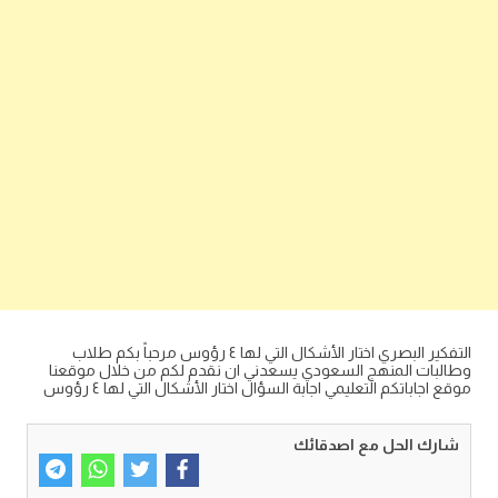
التفكير البصري اختار الأشكال التي لها ٤ رؤوس مرحباً بكم طلاب
وطالبات المنهج السعودي يسعدني ان نقدم لكم من خلال موقعنا
موقع اجاباتكم التعليمي اجابة السؤال اختار الأشكال التي لها ٤ رؤوس
شارك الحل مع اصدقائك