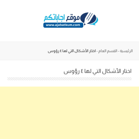
Skip
to
content
الرئيسية
-
القسم العام
-
اختار الأشكال التي لها ٤ رؤوس
اختار الأشكال التي لها ٤ رؤوس