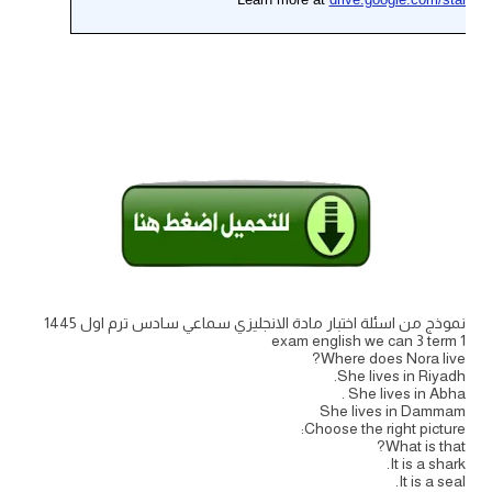
نموذج من اسئلة اختبار مادة الانجليزي سماعي سادس ترم اول 1445
exam english we can 3 term 1
Where does Nora live?
She lives in Riyadh.
She lives in Abha .
She lives in Dammam
Choose the right picture:
What is that?
It is a shark.
It is a seal.