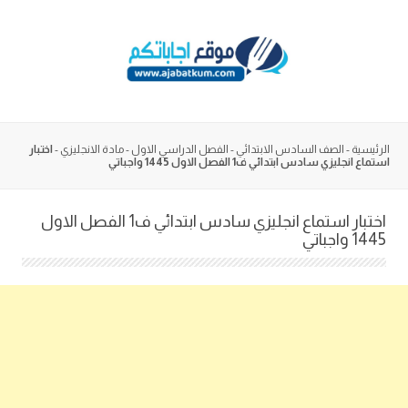
Skip
to
content
الرئيسية
-
الصف السادس الابتدائي
-
الفصل الدراسي الاول
-
مادة الانجليزي
-
اختبار
استماع انجليزي سادس ابتدائي ف1 الفصل الاول 1445 واجباتي
اختبار استماع انجليزي سادس ابتدائي ف1 الفصل الاول
1445 واجباتي