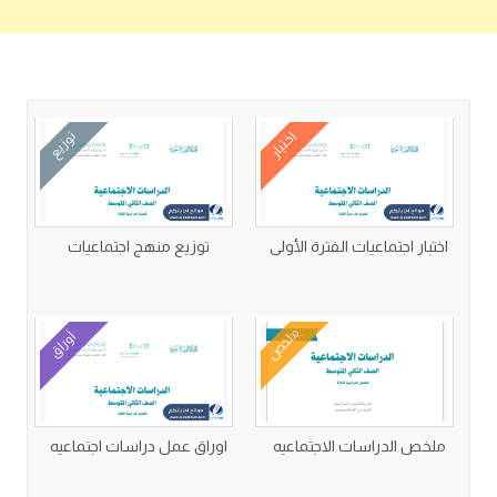
كتب متعلقة
اختبار
توزيع
اختبار اجتماعيات الفترة الأولى
توزيع منهج اجتماعيات
ملخص
أوراق
ملخص الدراسات الاجتماعيه
اوراق عمل دراسات اجتماعيه