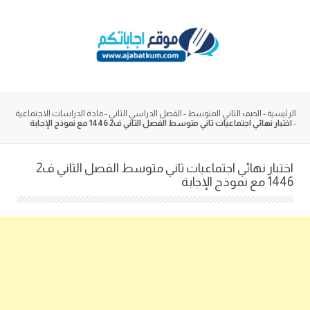
Skip
to
content
الرئيسية
-
الصف الثاني المتوسط
-
الفصل الدراسي الثاني
-
مادة الدراسات الاجتماعية
-
اختبار نهائي اجتماعيات ثاني متوسط الفصل الثاني ف2 1446 مع نموذج الإجابة
اختبار نهائي اجتماعيات ثاني متوسط الفصل الثاني ف2
1446 مع نموذج الإجابة