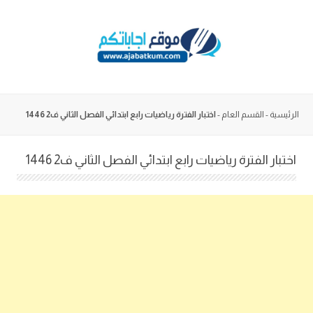
Skip
to
content
الرئيسية
-
القسم العام
-
اختبار الفترة رياضيات رابع ابتدائي الفصل الثاني ف2 1446
اختبار الفترة رياضيات رابع ابتدائي الفصل الثاني ف2 1446