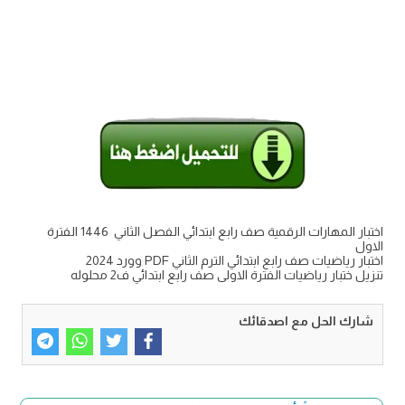
اختبار المهارات الرقمية صف رابع ابتدائي الفصل الثاني 1446 الفترة
الاول
اختبار رياضيات صف رابع ابتدائي الترم الثاني PDF وورد 2024
تنزيل ختبار رياضيات الفترة الاولى صف رابع ابتدائي ف2 محلوله
شارك الحل مع اصدقائك