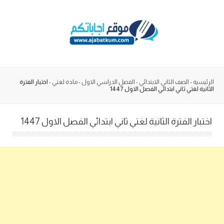
Skip
to
content
الرئيسية
-
الصف الثاني الابتدائي
-
الفصل الدراسي الاول
-
مادة لغتي
-
اختبار الفترة
الثانية لغتي ثاني ابتدائي الفصل الاول 1447
اختبار الفترة الثانية لغتي ثاني ابتدائي الفصل الاول 1447