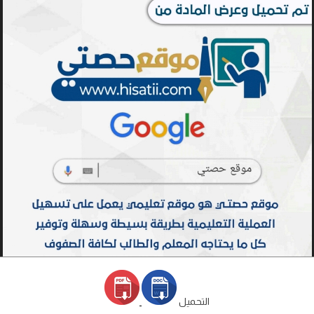
التحميل