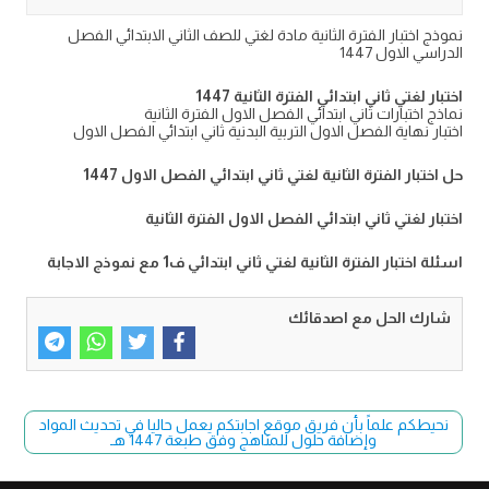
نموذج اختبار الفترة الثانية مادة لغتي للصف الثاني الابتدائي الفصل
الدراسي الاول 1447
اختبار لغتي ثاني ابتدائي الفترة الثانية 1447
نماذج اختبارات ثاني ابتدائي الفصل الاول الفترة الثانية
اختبار نهاية الفصل الاول التربية البدنية ثاني ابتدائي الفصل الاول
حل اختبار الفترة الثانية لغتي ثاني ابتدائي الفصل الاول 1447
اختبار لغتي ثاني ابتدائي الفصل الاول الفترة الثانية
اسئلة اختبار الفترة الثانية لغتي ثاني ابتدائي ف1 مع نموذج الاجابة
شارك الحل مع اصدقائك
نحيطكم علماً بأن فريق موقع اجابتكم يعمل حاليا في تحديث المواد
وإضافة حلول للمناهج وفق طبعة 1447 هـ