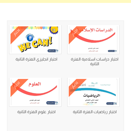
كتب متعلقة
اختبار
اختبار
اختبار دراسات اسلامية الفترة
اختبار انجليزي الفترة الثانية
الثانية
اختبار
اختبار
اختبار رياضيات الفترة الثانية
اختبار علوم الفترة الثانية