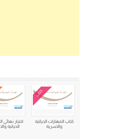
كتاب
كتاب المهارات الحياتية
اختبار نهائي ا
والاسرية
الحياتية وال