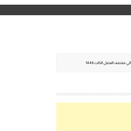
 منتصف الفصل الثالث 1446