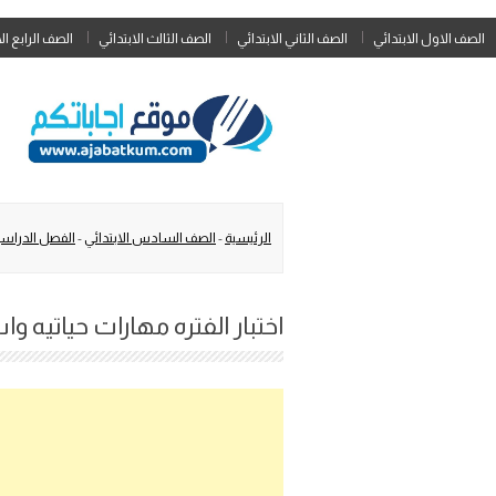
الصف الاول الابتدائي
الصف الثاني الابتدائي
الصف الثالث الابتدائي
الصف الرابع ال
الرئيسية
-
الصف السادس الابتدائي
-
الفصل الدراسي
اختبار الفتره مهارات حياتيه و