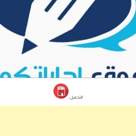
التحميل