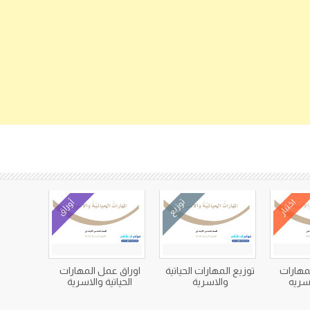
كتب متعلقة
اختبار
توزيع
أوراق
لمهارات
توزيع المهارات الحياتية
اوراق عمل المهارات
اسريه
والاسرية
الحياتية والاسرية