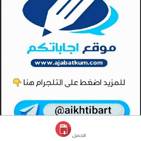
التحميل