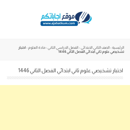
Skip
to
content
الرئيسية
-
الصف الثاني الابتدائي
-
الفصل الدراسي الثاني
-
مادة العلوم
-
اختبار
تشخيصي علوم ثاني ابتدائي الفصل الثاني 1446
اختبار تشخيصي علوم ثاني ابتدائي الفصل الثاني 1446