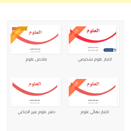
كتب متعلقة
ملخص
اختبار
اختبار علوم تشخيصي
ملخص علوم
اختبار
اختبار نهائي علوم
دفتر علوم عبير الجناعي