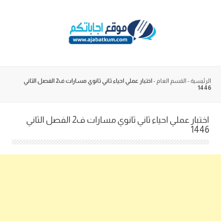
Skip
to
content
الرئيسية
-
القسم العام
-
اختبار عملي احياء ثاني ثانوي مسارات ف2 الفصل الثاني
1446
اختبار عملي احياء ثاني ثانوي مسارات ف2 الفصل الثاني
1446