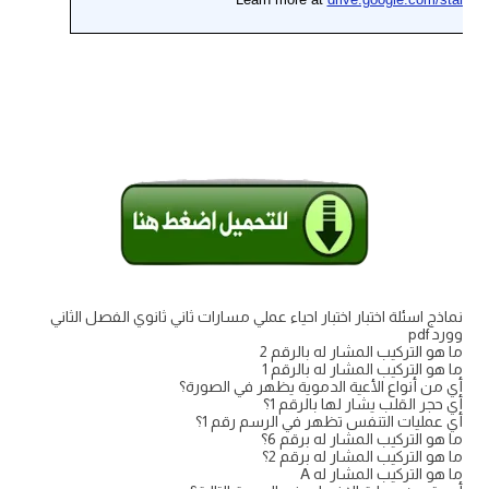
نماذج اسئلة اختبار اختبار احياء عملي مسارات ثاني ثانوي الفصل الثاني
وورد pdf
ما هو التركيب المشار له بالرقم 2
ما هو التركيب المشار له بالرقم 1
أي من أنواع الأعية الدموية يظهر في الصورة؟
أي حجر القلب يشار لها بالرقم 1؟
أي عمليات التنفس تظهر في الرسم رقم 1؟
ما هو التركيب المشار له برقم 6؟
ما هو التركيب المشار له برقم 2؟
ما هو التركيب المشار له A