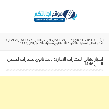
Skip
to
content
الرئيسية
-
الصف ثالث ثانوي مسارات
-
الفصل الدراسي الثاني
-
مادة المهارات الإدارية
-
اختبار نهائي المهارات الادارية ثالث ثانوي مسارات الفصل الثاني 1446
اختبار نهائي المهارات الادارية ثالث ثانوي مسارات الفصل
الثاني 1446