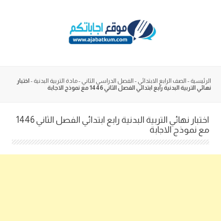
Skip
to
content
الرئيسية
-
الصف الرابع الابتدائي
-
الفصل الدراسي الثاني
-
مادة التربية البدنية
-
اختبار
نهائي التربية البدنية رابع ابتدائي الفصل الثاني 1446 مع نموذج الاجابة
اختبار نهائي التربية البدنية رابع ابتدائي الفصل الثاني 1446
مع نموذج الاجابة