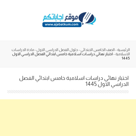
Skip
to
content
الرئيسية
-
الصف الخامس الابتدائي
-
حلول الفصل الدراسي الاول
-
مادة الدراسات
الاسلامية
-
اختبار نهائي دراسات اسلامية خامس ابتدائي الفصل الدراسي الاول
1445
اختبار نهائي دراسات اسلامية خامس ابتدائي الفصل
الدراسي الاول 1445