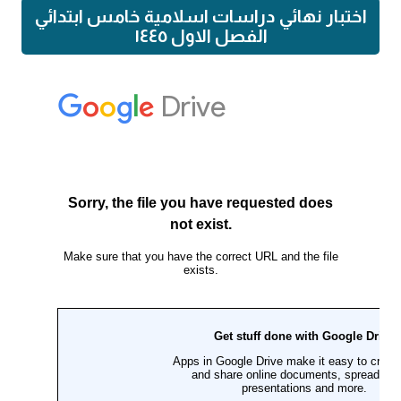
اختبار نهائي دراسات اسلامية خامس ابتدائي
الفصل الاول ١٤٤٥