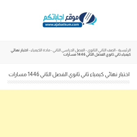
Skip
to
content
الرئيسية
-
الصف الثاني الثانوي
-
الفصل الدراسي الثاني
-
مادة الكيمياء
-
اختبار نهائي
كيمياء ثاني ثانوي الفصل الثاني 1446 مسارات
اختبار نهائي كيمياء ثاني ثانوي الفصل الثاني 1446 مسارات