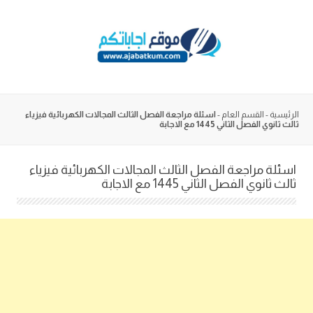
Skip
to
content
الرئيسية
-
القسم العام
-
اسئلة مراجعة الفصل الثالث المجالات الكهربائية فيزياء
ثالث ثانوي الفصل الثاني 1445 مع الاجابة
اسئلة مراجعة الفصل الثالث المجالات الكهربائية فيزياء
ثالث ثانوي الفصل الثاني 1445 مع الاجابة