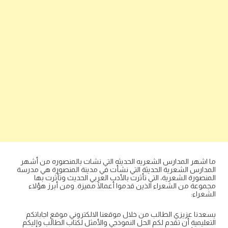
ما اشهر المدارس الشعريه الحديثه التي نشات بالمنصوره من أشهر
المدارس الشعرية الحديثة التي نشأت في مدينة المنصورة هي مدرسة
المنصورة الشعرية، التي تأثرت بالأدب العربي الحديث وتأثرت بها
مجموعة من الشعراء الذين قدموا أعمالًا مميزة. ومن أبرز هؤلاء
الشعراء:
يسعدنا عزيزي الطالب من خلال موقعنا الالكتروني موقع اجاباتكم
التعليمية أن تقدم لكم الحل النموذجي والأمثل لكتاب الطالب وإليكم