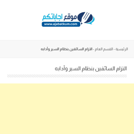
Skip
to
content
الرئيسية
-
القسم العام
-
التزام السائقين بنظام السير وآدابه
التزام السائقين بنظام السير وآدابه