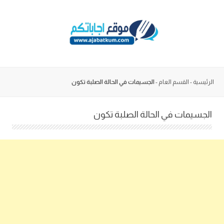
Skip
to
content
الرئيسية
-
القسم العام
-
الجسيمات في الحالة الصلبة تكون
الجسيمات في الحالة الصلبة تكون