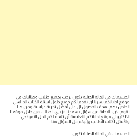
الجسيمات في الحالة الصلبة تكون نرحب بجميع طلاب وطالبات في
موقع اجاباتكم يسرنا ان نقدم لكم جميع حلول اسئلة الكتاب الدراسي
الخاص بهم بهدف الحصول ال على أفضل تجربة دراسية ومن هنا
نقوم الان بالاجابة عن سؤال يسعدنا عزيزي الطالب من خلال موقعنا
الالكتروني موقع اجاباتكم التعليمية أن تقدم لكم الحل النموذجي
والأمثل لكتاب الطالب وإليكم حل السؤال هنا :
الجسيمات في الحالة الصلبة تكون