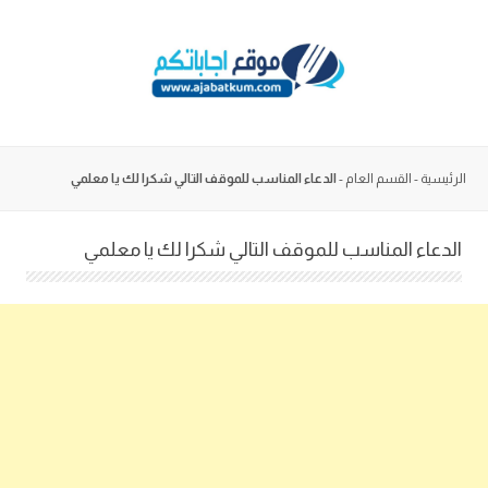
Skip
to
content
الرئيسية
-
القسم العام
-
الدعاء المناسب للموقف التالي شكرا لك يا معلمي
الدعاء المناسب للموقف التالي شكرا لك يا معلمي