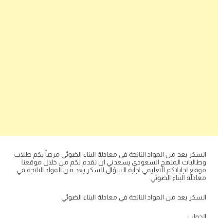
السكر يعد من المواد الناتجة في معادلة البناء الضوئي مرحباً بكم طلاب
وطالبات المنهج السعودي يسعدني ان نقدم لكم من خلال موقعنا
موقع اجاباتكم التعليمي اجابة السؤال السكر يعد من المواد الناتجة في
معادلة البناء الضوئي
السكر يعد من المواد الناتجة في معادلة البناء الضوئي
الجواب