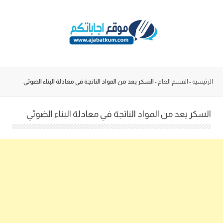
Skip
to
content
الرئيسية
-
القسم العام
-
السكر يعد من المواد الناتجة في معادلة البناء الضوئي
السكر يعد من المواد الناتجة في معادلة البناء الضوئي