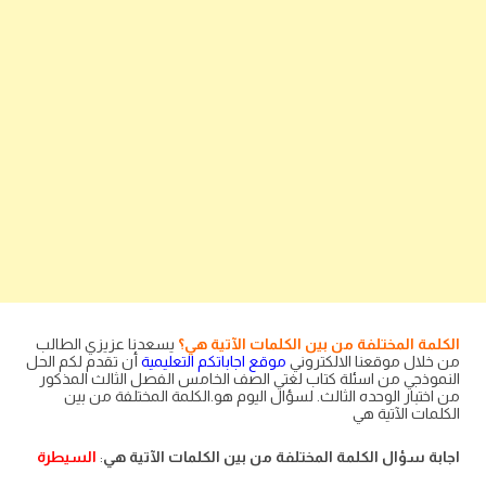
الكلمة المختلفة من بين الكلمات الآتية هي؟
يسعدنا عزيزي الطالب
من خلال موقعنا الالكتروني
موقع اجاباتكم التعليمية
أن تقدم لكم الحل
النموذجي من اسئلة كتاب لغتي الصف الخامس الفصل الثالث المذكور
من اختبار الوحده الثالث. لسؤال اليوم هو.الكلمة المختلفة من بين
الكلمات الآتية هي
اجابة سؤال الكلمة المختلفة من بين الكلمات الآتية هي
:
السيطرة