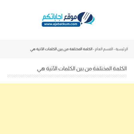
Skip
to
content
الرئيسية
-
القسم العام
-
الكلمة المختلفة من بين الكلمات الآتية هي
الكلمة المختلفة من بين الكلمات الآتية هي