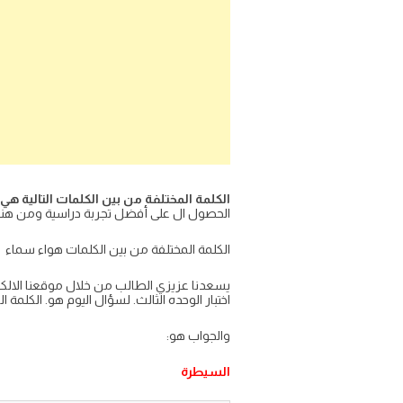
الكلمة المختلفة من بين الكلمات التالية هي:
الحصول ال على أفضل تجربة دراسية ومن هنا ن
الكلمة المختلفة من بين الكلمات هواء سماء
يسعدنا عزيزي الطالب من خلال موقعنا الالكت
اختبار الوحده الثالث. لسؤال اليوم هو. الكلمة ا
والجواب هو:
السيطرة