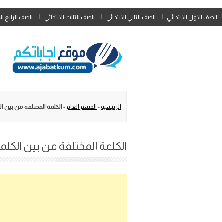
الصف الاول الابتدائي
الصف الثاني الابتدائي
الصف الثالث الابتدائي
الصف الرابع ال
الرئيسية
-
القسم العام
-
الكلمة المختلفة من بين ال
الكلمة المختلفة من بين الكلما