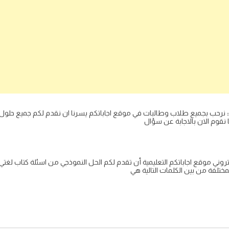
نرحب بجميع طلاب وطالبات في موقع اجاباتكم يسرنا ان نقدم لكم جميع حلول 
قوم الان بالاجابة عن سؤال
روني موقع اجاباتكم التعليمية أن تقدم لكم الحل النموذجي من اسئلة كتاب لغ
لمختلفة من بين الكلمات التالية هي