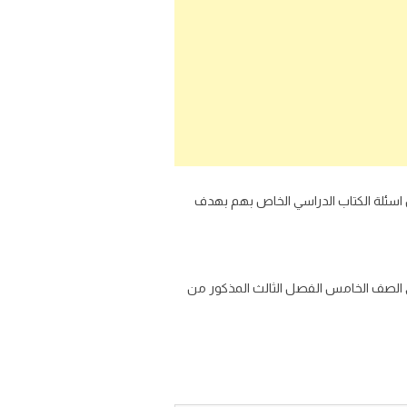
اسئلة الكتاب الدراسي الخاص بهم بهدف
تي الصف الخامس الفصل الثالث المذكور من