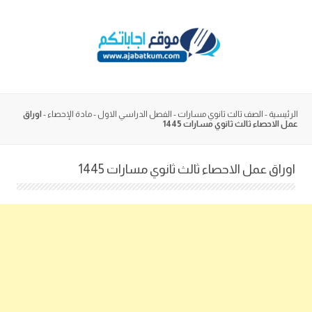
Skip
to
content
الرئيسية
-
الصف ثالث ثانوي مسارات
-
الفصل الدراسي الاول
-
مادة الإحصاء
-
اوراق
عمل الاحصاء ثالث ثانوي مسارات 1445
اوراق عمل الاحصاء ثالث ثانوي مسارات 1445