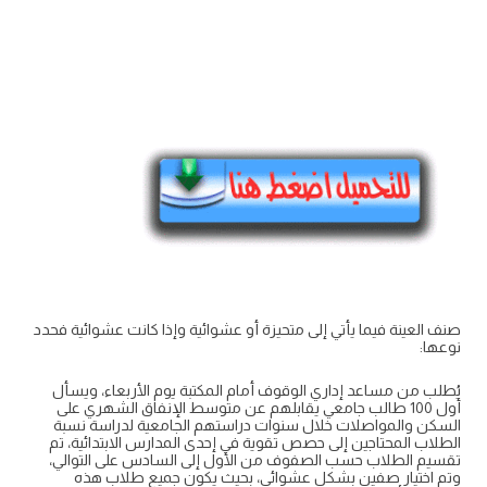
صنف العينة فيما يأتي إلى متحيزة أو عشوائية وإذا كانت عشوائية فحدد
نوعها:
يُطلب من مساعد إداري الوقوف أمام المكتبة يوم الأربعاء، ويسأل
أول 100 طالب جامعي يقابلهم عن متوسط الإنفاق الشهري على
السكن والمواصلات خلال سنوات دراستهم الجامعية لدراسة نسبة
الطلاب المحتاجين إلى حصص تقوية في إحدى المدارس الابتدائية، تم
تقسيم الطلاب حسب الصفوف من الأول إلى السادس على التوالي،
وتم اختيار صفين بشكل عشوائي، بحيث يكون جميع طلاب هذه