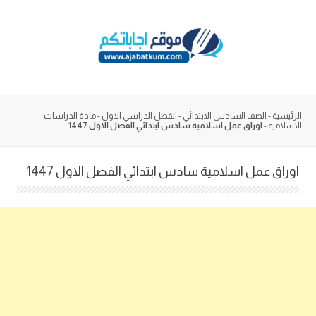
Skip
to
content
الرئيسية
-
الصف السادس الابتدائي
-
الفصل الدراسي الاول
-
مادة الدراسات
الاسلامية
-
اوراق عمل اسلامية سادس ابتدائي الفصل الاول 1447
اوراق عمل اسلامية سادس ابتدائي الفصل الاول 1447