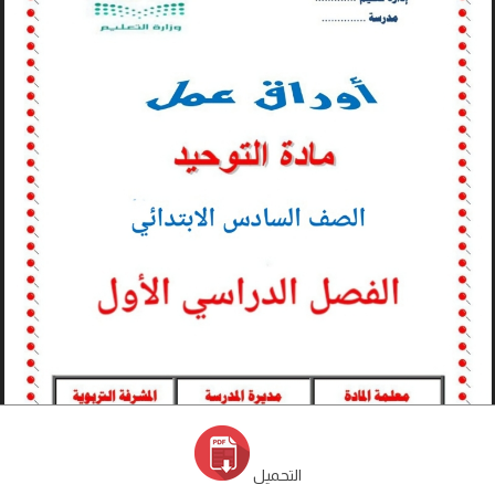
التحميل