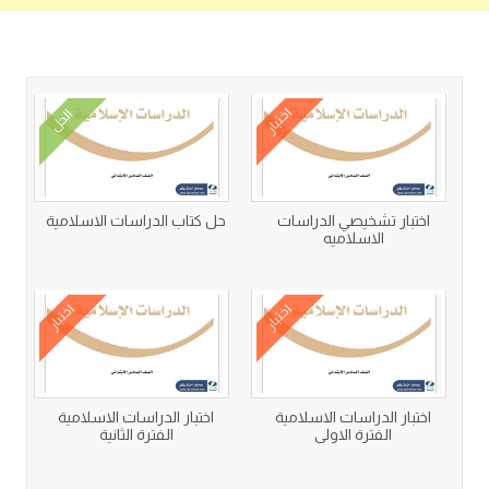
كتب متعلقة
اختبار
الحل
اختبار تشخيصي الدراسات
حل كتاب الدراسات الاسلامية
الاسلاميه
اختبار
اختبار
اختبار الدراسات الاسلامية
اختبار الدراسات الاسلامية
الفترة الاولى
الفترة الثانية