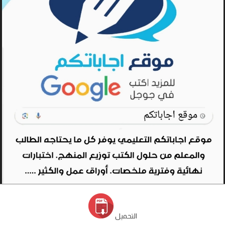
التحميل