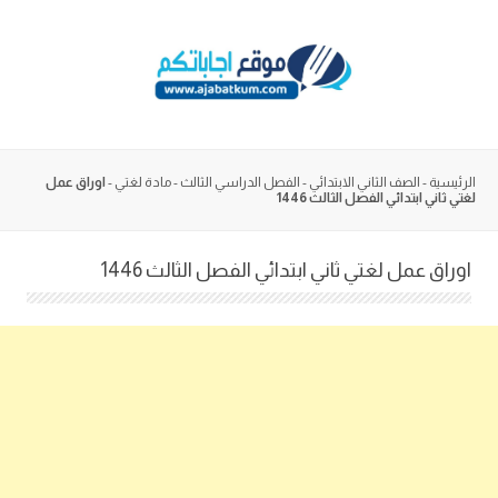
Skip
to
content
الرئيسية
-
الصف الثاني الابتدائي
-
الفصل الدراسي الثالث
-
مادة لغتي
-
اوراق عمل
لغتي ثاني ابتدائي الفصل الثالث 1446
اوراق عمل لغتي ثاني ابتدائي الفصل الثالث 1446