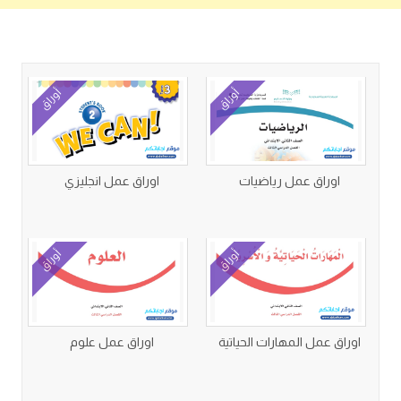
كتب متعلقة
أوراق
أوراق
اوراق عمل رياضيات
اوراق عمل انجليزي
أوراق
أوراق
اوراق عمل المهارات الحياتية
اوراق عمل علوم