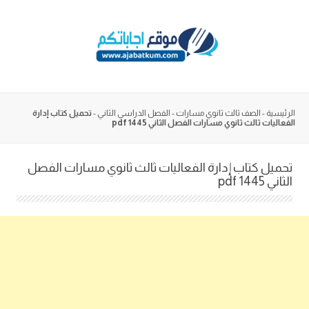
Skip
to
content
الرئيسية
-
الصف ثالث ثانوي مسارات
-
الفصل الدراسي الثاني
-
تحميل كتاب إدارة
الفعاليات ثالث ثانوي مسارات الفصل الثاني 1445 pdf
تحميل كتاب إدارة الفعاليات ثالث ثانوي مسارات الفصل
الثاني 1445 pdf