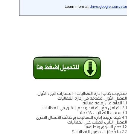
محتويات كتاب إدارة الفعاليات ١-١ مسارات الجزء الأول:
الفصل الأول: مقدمة في إدارة الفعاليات
1.1 الغاية من إقامة فعالية
2.1 التعامل مع التعقيد وعدم اليقين في الفعاليات
3.1 سمات الفعاليات كخدمة
4.1 كيف ترتبط إدارة الفعاليات بوظائف الأعمال الأخرى
الفصل الثاني: الطلب على الفعاليات
1.2 حجم السوق ونطاقها
2.2 ما محفزات حضور الفعاليات؟