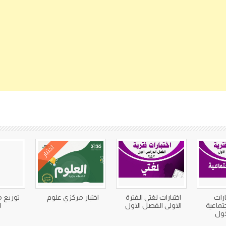
كتب متعلقة
اختبار
ارات
اختبارات لغتي الفترة
اختبار مركزي علوم
توزيع م
تماعية
الاولى الفصل الاول
ا
اول