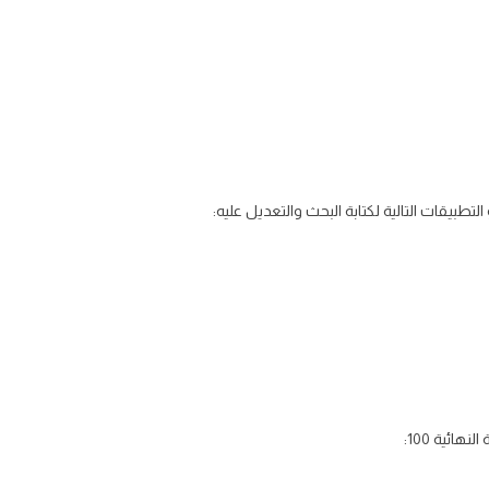
طبيقات التالية لكتابة البحث والتعديل عليه: