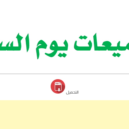
التحميل