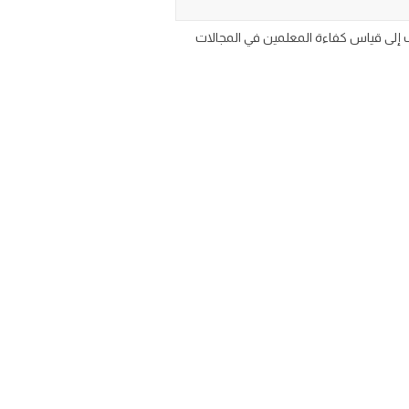
دف إلى قياس كفاءة المعلمين في المجالات