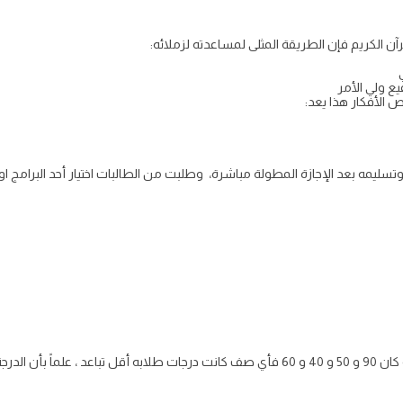
 الكريم فإن الطريقة المثلى لمساعدته لزملائه:
 ولي الأمر
الأفكار هذا يعد:
يمه بعد الإجازة المطولة مباشرة، وطلبت من الطالبات اختيار أحد البرامج او الت
لنهائية 100: