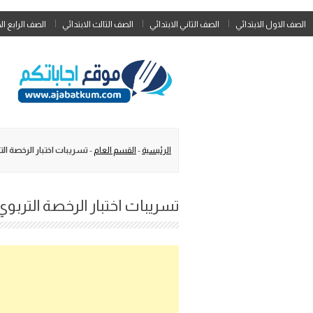
الصف الاول الابتدائي
الصف الثاني الابتدائي
الصف الثالث الابتدائي
الصف الرابع ال
الرئيسية
-
القسم العام
-
تسريبات اختبار الرخصة الترب
تسريبات اختبار الرخصة التربوي ل