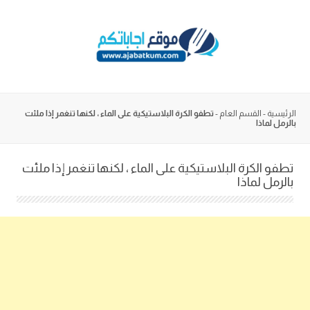
Skip
to
content
الرئيسية
-
القسم العام
-
تطفو الكرة البلاستيكية على الماء ، لكنها تنغمر إذا ملئت
بالرمل لماذا
تطفو الكرة البلاستيكية على الماء ، لكنها تنغمر إذا ملئت
بالرمل لماذا