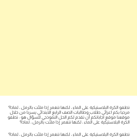
تطفو الكرة البلاستيكية على الماء ، لكنها تنغمر إذا ملئت بالرمل ، لماذا؟
مرحبا بكم اعزائي طلاب وطالبات الصف الرابع الابتدائي يسرنا من خلال
موقعنا موقع اجاباتكم أن تقدم لكم الحل النموذجي للسؤال هو : تطفو
الكرة البلاستيكية على الماء ، لكنها تنغمر إذا ملئت بالرمل ، لماذا؟
تطفو الكرة البلاستيكية على الماء ، لكنها تنغمر إذا ملئت بالرمل ، لماذا؟