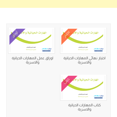
كتب متعلقة
اختبار
أوراق
اختبار نهائي المهارات الحياتية
اوراق عمل المهارات الحياتية
والاسرية
والاسرية
كتاب
كتاب المهارات الحياتية
والاسرية