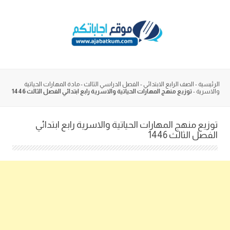
Skip
to
content
الرئيسية
-
الصف الرابع الابتدائي
-
الفصل الدراسي الثالث
-
مادة المهارات الحياتية
والاسرية
-
توزيع منهج المهارات الحياتية والاسرية رابع ابتدائي الفصل الثالث 1446
توزيع منهج المهارات الحياتية والاسرية رابع ابتدائي
الفصل الثالث 1446