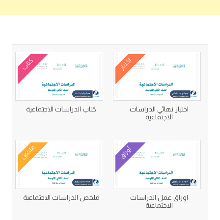
كتب متعلقة
اختبار
كتاب
اختبار نهائي الدراسات
كتاب الدراسات الاجتماعية
الاجتماعية
ملخص
أوراق
اوراق عمل الدراسات
ملخص الدراسات الاجتماعية
الاجتماعية