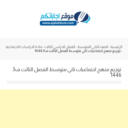
Skip
to
content
الرئيسية
-
الصف الثاني المتوسط
-
الفصل الدراسي الثالث
-
مادة الدراسات الاجتماعية
-
توزيع منهج اجتماعيات ثاني متوسط الفصل الثالث ف3 1446
توزيع منهج اجتماعيات ثاني متوسط الفصل الثالث ف3
1446