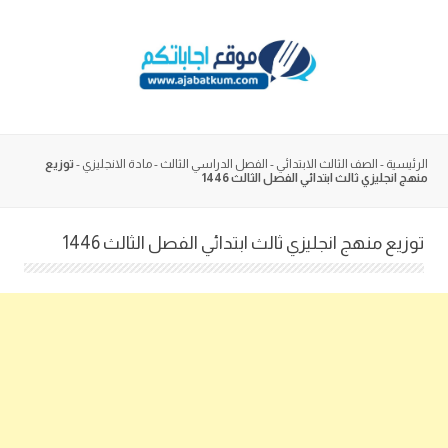
Skip
to
content
الرئيسية
-
الصف الثالث الابتدائي
-
الفصل الدراسي الثالث
-
مادة الانجليزي
-
توزيع
منهج انجليزي ثالث ابتدائي الفصل الثالث 1446
توزيع منهج انجليزي ثالث ابتدائي الفصل الثالث 1446