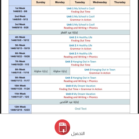
التحميل