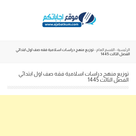
Skip
to
content
الرئيسية
-
القسم العام
-
توزيع منهج دراسات اسلامية فقه صف اول ابتدائي
الفصل الثالث 1445
توزيع منهج دراسات اسلامية فقه صف اول ابتدائي
الفصل الثالث 1445