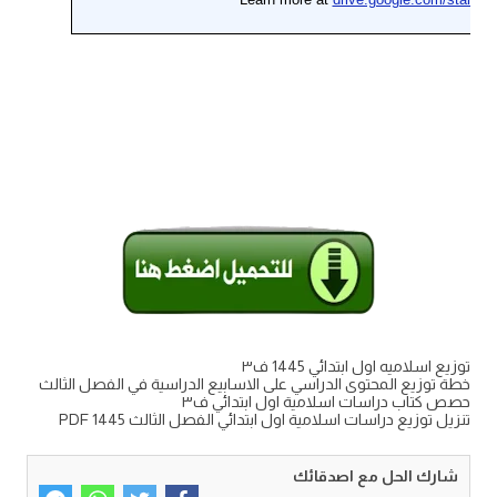
توزيع اسلاميه اول ابتدائي 1445 ف٣
خطة توزيع المحتوى الدراسي على الاسابيع الدراسية في الفصل الثالث
حصص كتاب دراسات اسلامية اول ابتدائي ف٣
تنزيل توزيع دراسات اسلامية اول ابتدائي الفصل الثالث PDF 1445
شارك الحل مع اصدقائك