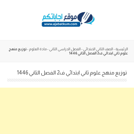
Skip
to
content
الرئيسية
-
الصف الثاني الابتدائي
-
الفصل الدراسي الثاني
-
مادة العلوم
-
توزيع منهج
علوم ثاني ابتدائي ف2 الفصل الثاني 1446
توزيع منهج علوم ثاني ابتدائي ف2 الفصل الثاني 1446