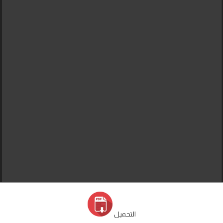
التحميل