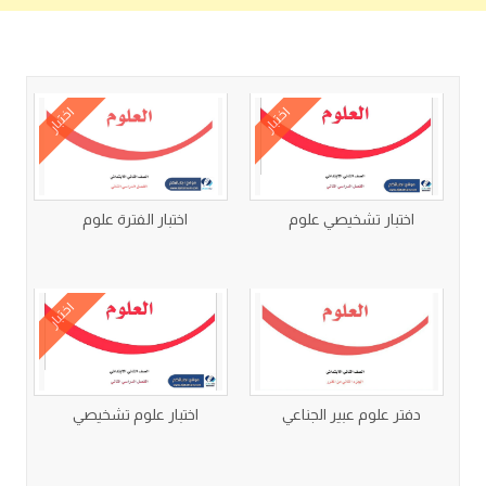
كتب متعلقة
اختبار
اختبار
اختبار تشخيصي علوم
اختبار الفترة علوم
اختبار
دفتر علوم عبير الجناعي
اختبار علوم تشخيصي