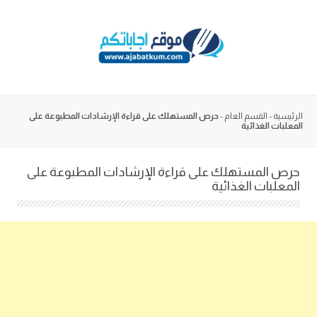
Skip
to
content
الرئيسية
-
القسم العام
-
حرص المستهلك على قراءة الإرشادات المطبوعة على
المعلبات الغذائية
حرص المستهلك على قراءة الإرشادات المطبوعة على
المعلبات الغذائية