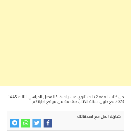
حل كتاب الفقه 2 ثالث ثانوي مسارات ف3 الفصل الدراسي الثالث 1445
2023 مع حلول اسئلة الكتاب مقدمة من موقع اجاباتكم
شارك الحل مع اصدقائك