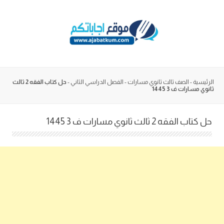
Skip
to
content
الرئيسية
-
الصف ثالث ثانوي مسارات
-
الفصل الدراسي الثاني
-
حل كتاب الفقه 2 ثالث
ثانوي مسارات ف 3 1445
حل كتاب الفقه 2 ثالث ثانوي مسارات ف 3 1445