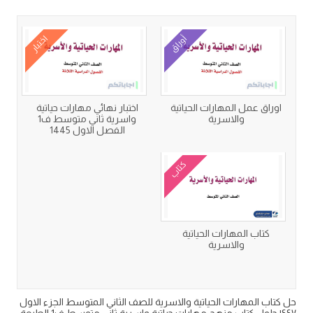
كتب متعلقة
أوراق
اختبار
اوراق عمل المهارات الحياتية
اختبار نهائي مهارات حياتية
والاسرية
واسرية ثاني متوسط ف1
الفصل الاول 1445
كتاب
كتاب المهارات الحياتية
والاسرية
حل كتاب المهارات الحياتية والاسرية للصف الثاني المتوسط الجزء الاول
١٤٤٧ حلول كتاب منهج مهارات حياتية واسرية ثاني متوسط ف1 الطبعة