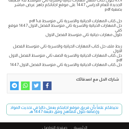
الجديدة للعام الدراسي 1447 على موقع اجاباتكم جاهز عرض مباشر
بصغية pdf
حل كتاب المهارات الحياتية والاسرية ثاني متوسط ف1 pdf
حل المهارات الحياتية والاسرية ثاني متوسط الفصل الاول 1447 موقع
كتبي
حلول مهارات حياتية ثاني متوسط الفصل الاول
ربط ملف حل كتاب المهارات الحياتية والاسرية ثاني متوسط الفصل
الاول
حل كتاب المهارات الحياتية والاسرية الصف ثاني متوسط الفصل الاول
pdf
حل كتاب المهارات الحياتية والاسرية ثاني متوسط الفصل الاول 1447
شارك الحل مع اصدقائك
نحيطكم علماً بأن فريق موقع اجابتكم يعمل حاليا في تحديث المواد
وإضافة حلول للمناهج وفق طبعة 1447 هـ
الرئيسية
صفحة التواصل