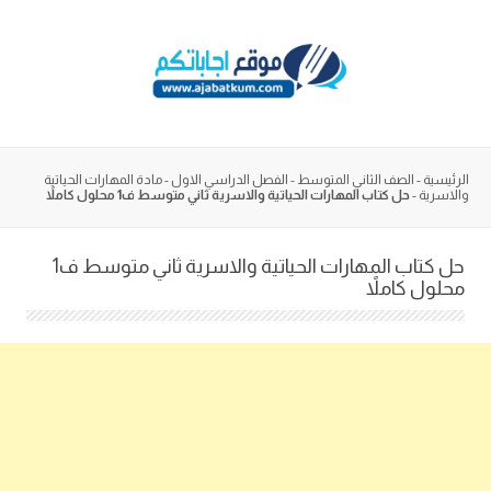
Skip
to
content
الرئيسية
-
الصف الثاني المتوسط
-
الفصل الدراسي الاول
-
مادة المهارات الحياتية
والاسرية
-
حل كتاب المهارات الحياتية والاسرية ثاني متوسط ف1 محلول كاملاً
حل كتاب المهارات الحياتية والاسرية ثاني متوسط ف1
محلول كاملاً