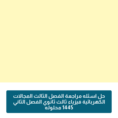
حل اسئله مراجعة الفصل الثالث المجالات
الكهربائية فيزياء ثالث ثانوي الفصل الثاني
1445 محلوله