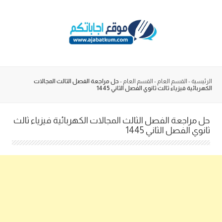
Skip
to
content
الرئيسية
-
القسم العام
-
القسم العام
-
حل مراجعة الفصل الثالث المجالات
الكهربائية فيزياء ثالث ثانوي الفصل الثاني 1445
حل مراجعة الفصل الثالث المجالات الكهربائية فيزياء ثالث
ثانوي الفصل الثاني 1445