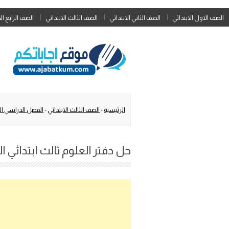
الصف الاول الابتدائي
الصف الثاني الابتدائي
الصف الثالث الابتدائي
الصف الرابع ال
الرئيسية
-
الصف الثالث الابتدائي
-
الفصل الدراسي الث
حل دفتر العلوم ثالث ابتدائي الفص