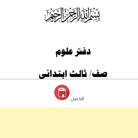
التحميل