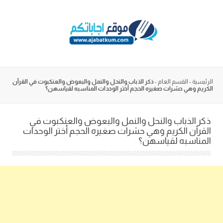
Skip
to
content
الرئيسية
-
القسم العام
-
ذكر الذباب والنحل والنمل والبعوض والعنكبوت في القرآن
الكريم وهي حشرات صغيره الحجم أختر الوحدات المناسبه لقياسهن؟
ذكر الذباب والنحل والنمل والبعوض والعنكبوت في
القرآن الكريم وهي حشرات صغيره الحجم أختر الوحدات
المناسبه لقياسهن؟