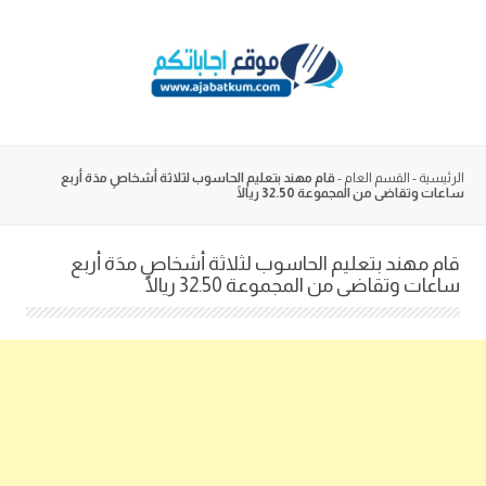
Skip
to
content
الرئيسية
-
القسم العام
-
قام مهند بتعليم الحاسوب لثلاثة أشخاصٍ مدَة أربع
ساعات وتقاضى من المجموعة 32.50 ريالًا
قام مهند بتعليم الحاسوب لثلاثة أشخاصٍ مدَة أربع
ساعات وتقاضى من المجموعة 32.50 ريالًا