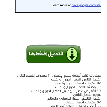
محتويات كتاب أنظمة جسم الإنسان ١-٢ مسارات القسم الثاني:
الفصل الثامن: الجهاز الدوري والقلب
8-1 مكونات الجهاز الدوري والقلب
8-2 وظائف الجهاز الدوري والقلب
8-3 الأمراض الأكثر شيوعاً في الجهاز الدوري والقلب
تقويم الفصل الثامن
الفصل التاسع: الجهاز اللمفاوي والمناعي
9-1 مكونات الجهاز اللمفاوي
9-2 أعضاء الجهاز اللمفاوي ووظائفه