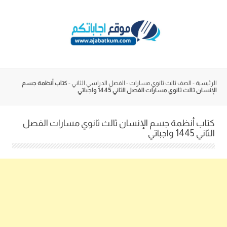
Skip
to
content
الرئيسية
-
الصف ثالث ثانوي مسارات
-
الفصل الدراسي الثاني
-
كتاب أنظمة جسم
الإنسان ثالث ثانوي مسارات الفصل الثاني 1445 واجباتي
كتاب أنظمة جسم الإنسان ثالث ثانوي مسارات الفصل
الثاني 1445 واجباتي