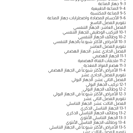
9-3 جهاز المناعة
9-4 المناعة الطبيعية
9-5 المناعة المكتسبة
9-6 الأجسام المضادة واضطرابات جهاز المناعة
تقويم الفصل التاسع
الفصل العاشر: الجهاز التنفسي
10-1 التركيب الوظيفي للجهاز التنفسي
10-2 وظائف الجهاز التنفسي
10-3 الأمراض الأكثر شيوعاً بالجهاز التنفسي
تقويم الفصل العاشر
الفصل الحادي عشر: الجهاز الهضمي
11-1 الجهاز الهضمي
11-2 ملحقات القناة الهضمية
11-3 هضم المواد المغذية
11-4 الأمراض الأكثر شيوعاً في الجهاز الهضمي
تقويم الفصل الحادي عشر
الفصل الثاني عشر: الجهاز البولي
12-1 تركيب الجهاز البولي
12-2 وظائف الجهاز البولي
12-3 الأمراض الأكثر شيوعاً في الجهاز البولي
تقويم الفصل الثاني عشر
الفصل الثالث عشر: الجهاز التناسلي
13-1 الجهاز التناسلي الذكري
13-2 وظائف الجهاز التناسلي الذكري
13-3 الجهاز التناسلي الأنثوي
13-4 وظائف الجهاز التناسلي الأنثوي
13-5 الأمراض الأكثر شيوعاً في الجهاز التناسلي
تقويم الفصل الثالث عشر