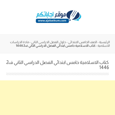
Skip
to
content
الرئيسية
-
الصف الخامس الابتدائي
-
حلول الفصل الدراسي الثاني
-
مادة الدراسات
الاسلامية
-
كتاب الاسلامية خامس ابتدائي الفصل الدراسي الثاني ف2 1446
كتاب الاسلامية خامس ابتدائي الفصل الدراسي الثاني ف2
1446