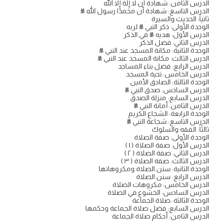
الدرس الثامن: شهادة أن لا إِلَهَ إِلا الله
الدرس التاسع: شهادة أن محمدًا رسول الله ﷺ
ثانياً: الحديث والسيرة
الوحدة الأولى: ذكر النبي ﷺ لربه
الدرس الأول: هديه ﷺ في الذكر
الدرس الثاني: فضل الذكر
الوحدة الثانية: مكانة المسجد عند النبي ﷺ
الدرس الثالث: مكانة المسجد عند النبي ﷺ
الدرس الرابع: فضل بناء المساجد
الدرس الخامس: تحية المسجد
الوحدة الثالثة: الصادق الأمين
الدرس السادس: صدق النبي ﷺ
الدرس السابع: منزلة الصدق
الدرس الثامن: أمانة النبي ﷺ
الوحدة الرابعة: الشجاع الكريم
الدرس التاسع: شجاعة النبي ﷺ
ثالثًا: الفقه والسلوك
الوحدة الأولى: صفة الصلاة
الدرس الأول: صفة الصلاة ( ١ )
الدرس الثاني: صفة الصلاة ( ۲ )
الدرس الثالث: صفة الصلاة ( ٣ )
الوحدة الثانية: سنن الصلاة ومكروهاتها
الدرس الرابع: سنن الصلاة
الدرس الخامس: مكروهات الصلاة
الدرس السادس: الخشوع في الصلاة
الوحدة الثالثة: صلاة الجماعة
الدرس السابع: فضل صلاة الجماعة وحكمها
الدرس الثامن: أحكام صلاة الجماعة