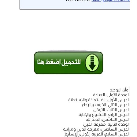
أولاً: التوحيد
الوحدة الأولى: العبادة
الدرس الأول: الاستعاذة والاستعانة
الدرس الثاني: الخوف والرجاء
الدرس الثالث: التوكل
الدرس الرابع: الخشوع والإنابة
الدرس الخامس: الذبح لله
الوحدة الثانية: معرفة الدين
الدرس السادس: معرفة الدين ومراتبِه
الدرس السابع: المرتبة الأولى: الإسلام