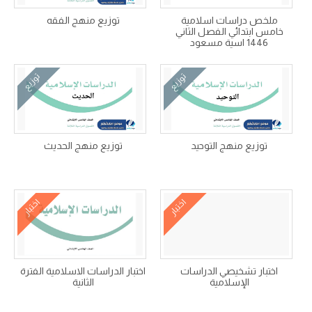
ملخص دراسات اسلامية
توزيع منهج الفقه
خامس ابتدائي الفصل الثاني
1446 اسية مسعود
توزيع
توزيع
توزيع منهج التوحيد
توزيع منهج الحديث
اختبار
اختبار
اختبار تشخيصي الدراسات
اختبار الدراسات الاسلامية الفترة
الإسلامية
الثانية