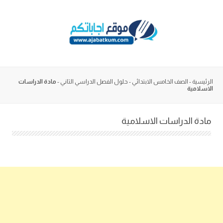
Skip
to
content
الرئيسية
-
الصف الخامس الابتدائي
-
حلول الفصل الدراسي الثاني
-
مادة الدراسات
الاسلامية
مادة الدراسات الاسلامية