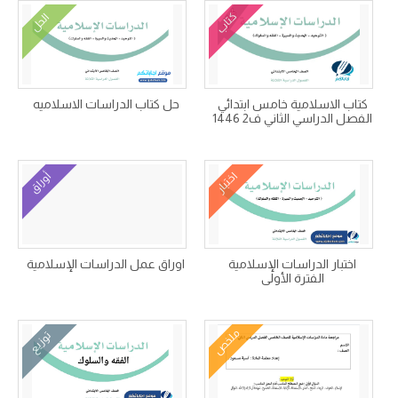
كتاب
الحل
كتاب الاسلامية خامس ابتدائي
حل كتاب الدراسات الاسلاميه
الفصل الدراسي الثاني ف2 1446
اختبار
أوراق
اختبار الدراسات الإسلامية
اوراق عمل الدراسات الإسلامية
الفترة الأولى
ملخص
توزيع