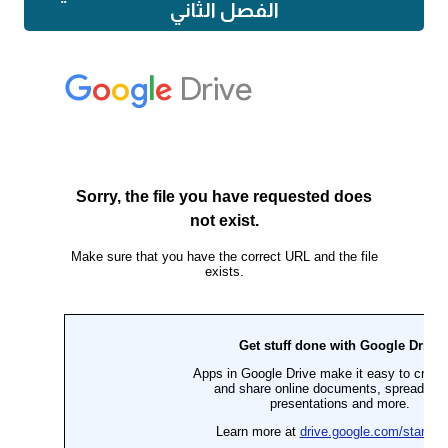
الفصل الثاني