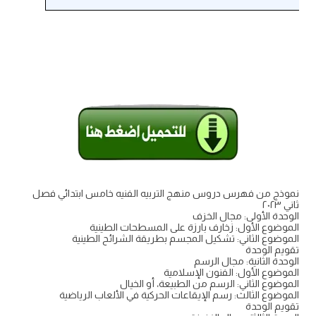
نموذج من فهرس دروس منهج التربيه الفنيه خامس ابتدائي فصل
ثاني ٢٠٢٣
الوحدة الأولى: مجال الخزف
الموضوع الأول: زخارف بارزة على المسطحات الطينية
الموضوع الثاني: تشكيل المجسم بطريقة الشرائح الطينية
تقويم الوحدة
الوحدة الثانية: مجال الرسم
الموضوع الأول: الفنون الإسلامية
الموضوع الثاني: الرسم من الطبيعة، أو الخيال
الموضوع الثالث: رسم الإيقاعات الحركية في الألعاب الرياضية
تقويم الوحدة