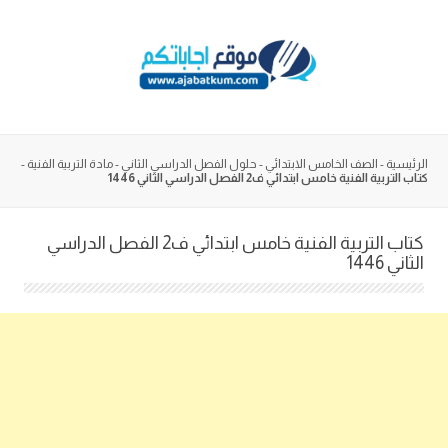
Skip
to
content
الرئيسية
-
الصف الخامس الابتدائي
-
حلول الفصل الدراسي الثاني
-
مادة التربية الفنية
-
كتاب التربية الفنية خامس ابتدائي ف2 الفصل الدراسي الثاني 1446
كتاب التربية الفنية خامس ابتدائي ف2 الفصل الدراسي
الثاني 1446