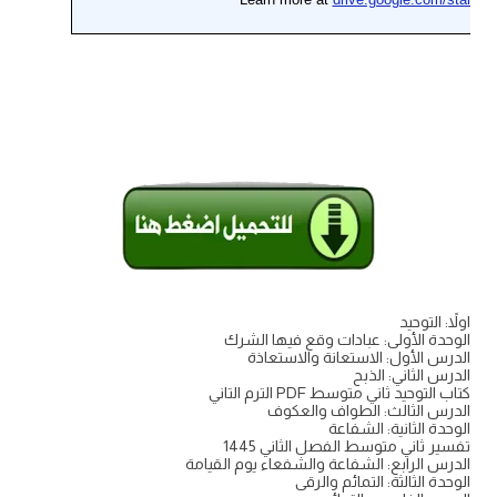
اولاً: التوحيد
الوحدة الأولى: عبادات وقع فيها الشرك
الدرس الأول: الاستعانة والاستعاذة
الدرس الثاني: الذبح
كتاب التوحيد ثاني متوسط PDF الترم التاني
الدرس الثالث: الطواف والعكوف
الوحدة الثانية: الشفاعة
تفسير ثاني متوسط الفصل الثاني 1445
الدرس الرابع: الشفاعة والشفعاء يوم القيامة
الوحدة الثالثة: التمائم والرقى