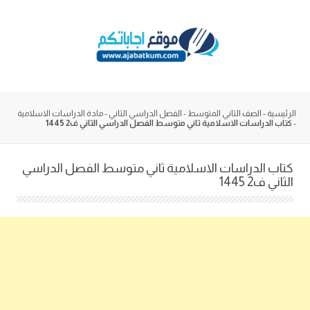
Skip
to
content
الرئيسية
-
الصف الثاني المتوسط
-
الفصل الدراسي الثاني
-
مادة الدراسات الاسلامية
-
كتاب الدراسات الاسلامية ثاني متوسط الفصل الدراسي الثاني ف2 1445
كتاب الدراسات الاسلامية ثاني متوسط الفصل الدراسي
الثاني ف2 1445