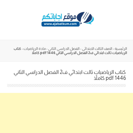
Skip
to
content
الرئيسية
-
الصف الثالث الابتدائي
-
الفصل الدراسي الثاني
-
مادة الرياضيات
-
كتاب
الرياضيات ثالث ابتدائي ف2 الفصل الدراسي الثاني 1446 pdf كاملاً
كتاب الرياضيات ثالث ابتدائي ف2 الفصل الدراسي الثاني
1446 pdf كاملاً