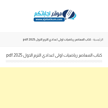
Skip
to
content
الرئيسية
-
كتاب المعاصر رياضيات اولى اعدادي الترم الاول 2025 pdf
كتاب المعاصر رياضيات اولى اعدادي الترم الاول 2025 pdf