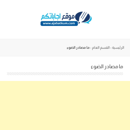
Skip
to
content
الرئيسية
-
القسم العام
-
ما مصادر الضوء
ما مصادر الضوء