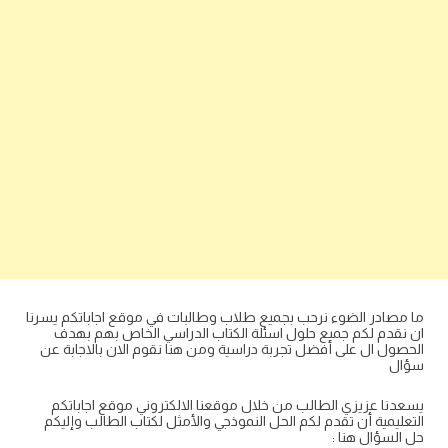
ما مصادر الضوء نرحب بجميع طلاب وطالبات في موقع اجاباتكم يسرنا
ان نقدم لكم جميع حلول اسئلة الكتاب الدراسي الخاص بهم بهدف
الحصول ال على أفضل تجربة دراسية ومن هنا نقوم الان بالاجابة عن
سؤال
يسعدنا عزيزي الطالب من خلال موقعنا الالكتروني موقع اجاباتكم
التعليمية أن تقدم لكم الحل النموذجي والأمثل لكتاب الطالب وإليكم
حل السؤال هنا :