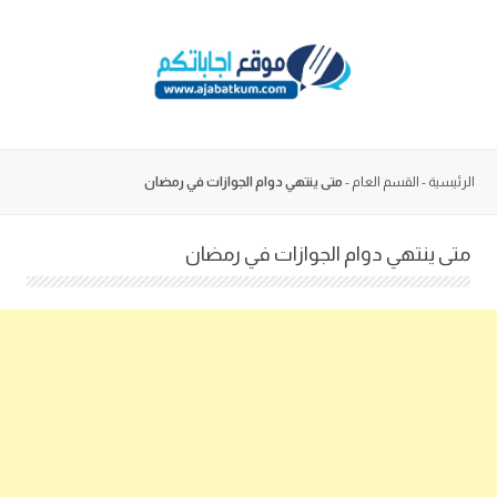
Skip
to
content
الرئيسية
-
القسم العام
-
متى ينتهي دوام الجوازات في رمضان
متى ينتهي دوام الجوازات في رمضان