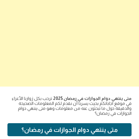
متى ينتهي دوام الجوازات في رمضان 2025
ترحب بكل زوارنا الأعزاء
في موقع اجاباتكم بحيث يسرنا أن نقدم لكم المعلومات الصحيحة
والدقيقة حول ما تبحثون عنه من معلومات وهو متى ينتهي دوام
الجوازات في رمضان؟
متى ينتهي دوام الجوازات في رمضان؟